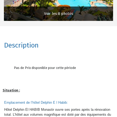
Voir les 8 photos
Description
Pas de Prix disponible pour cette période
Situation :
Emplacement de l’hôtel Delphin E l Habib:
Hôtel Delphin El HABIB Monastir ouvre ses portes après la rénovation
total. L’hôtel aux volumes magnifique est doté par des équipements du