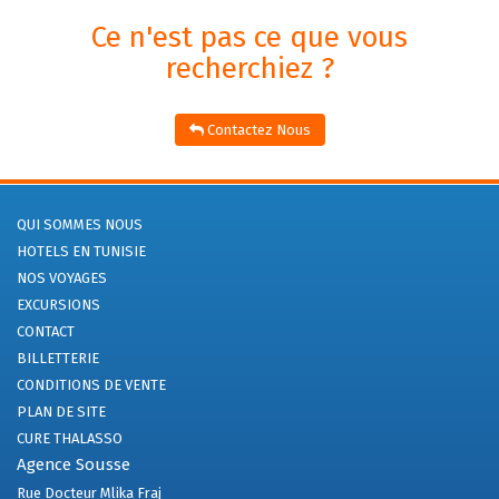
Ce n'est pas ce que vous
recherchiez ?
Contactez Nous
QUI SOMMES NOUS
HOTELS EN TUNISIE
NOS VOYAGES
EXCURSIONS
CONTACT
BILLETTERIE
CONDITIONS DE VENTE
PLAN DE SITE
CURE THALASSO
Agence Sousse
Rue Docteur Mlika Fraj