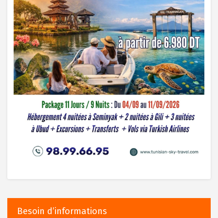
Besoin d’informations